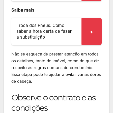
Saiba mais
Troca dos Pneus: Como
saber a hora certa de fazer
a substituição
Não se esqueça de prestar atenção em todos
os detalhes, tanto do imóvel, como do que diz
respeito às regras comuns do condomínio.
Essa etapa pode te ajudar a evitar várias dores
de cabeça.
Observe o contrato e as
condições