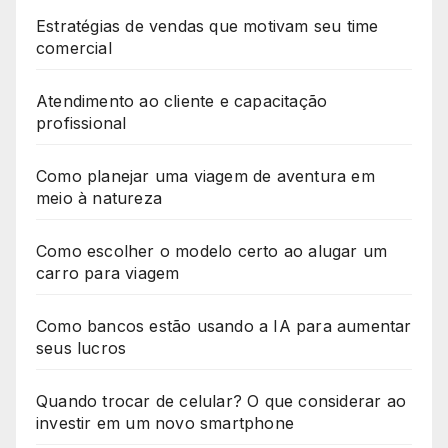
Estratégias de vendas que motivam seu time
comercial
Atendimento ao cliente e capacitação
profissional
Como planejar uma viagem de aventura em
meio à natureza
Como escolher o modelo certo ao alugar um
carro para viagem
Como bancos estão usando a IA para aumentar
seus lucros
Quando trocar de celular? O que considerar ao
investir em um novo smartphone