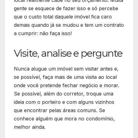
gente se esquece de fazer isso e só percebe
que o custo total daquele imóvel fica caro
demais quando já se mudou e tem um contrato
a cumprir: não faça isso!
Visite, analise e pergunte
Nunca alugue um imóvel sem visitar antes e,
se possível, faça mais de uma visita ao local
onde você pretende fechar negócio e morar.
Se possível, além do corretor, troque uma
ideia com o porteiro e com alguns vizinhos
que encontrar pelas áreas comuns. Se
conhece alguém que mora no condomínio,
melhor ainda.