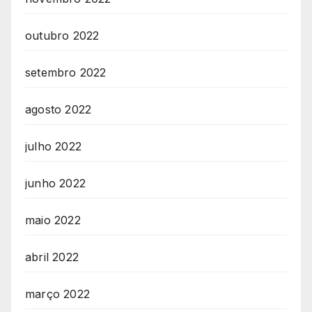
outubro 2022
setembro 2022
agosto 2022
julho 2022
junho 2022
maio 2022
abril 2022
março 2022