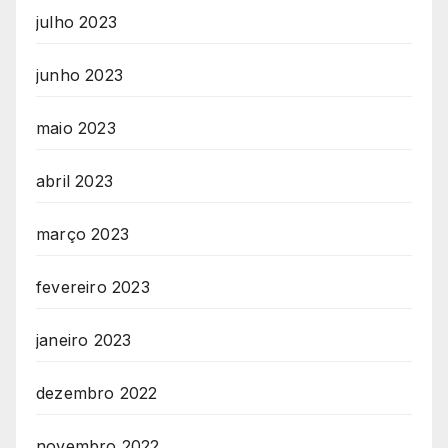
julho 2023
junho 2023
maio 2023
abril 2023
março 2023
fevereiro 2023
janeiro 2023
dezembro 2022
novembro 2022