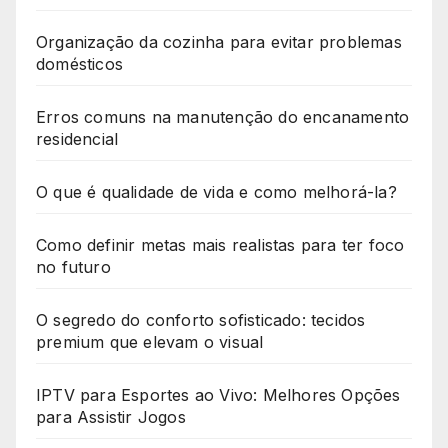
Organização da cozinha para evitar problemas
domésticos
Erros comuns na manutenção do encanamento
residencial
O que é qualidade de vida e como melhorá-la?
Como definir metas mais realistas para ter foco
no futuro
O segredo do conforto sofisticado: tecidos
premium que elevam o visual
IPTV para Esportes ao Vivo: Melhores Opções
para Assistir Jogos