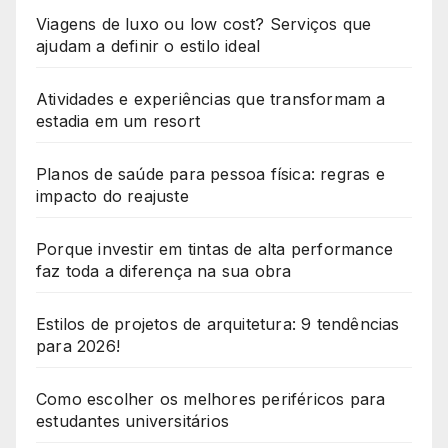
Viagens de luxo ou low cost? Serviços que
ajudam a definir o estilo ideal
Atividades e experiências que transformam a
estadia em um resort
Planos de saúde para pessoa física: regras e
impacto do reajuste
Porque investir em tintas de alta performance
faz toda a diferença na sua obra
Estilos de projetos de arquitetura: 9 tendências
para 2026!
Como escolher os melhores periféricos para
estudantes universitários