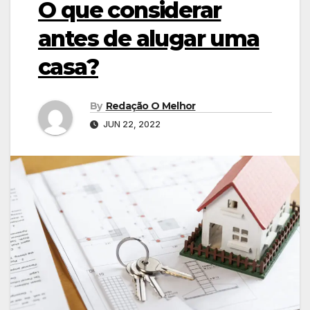
O que considerar
antes de alugar uma
casa?
By
Redação O Melhor
JUN 22, 2022