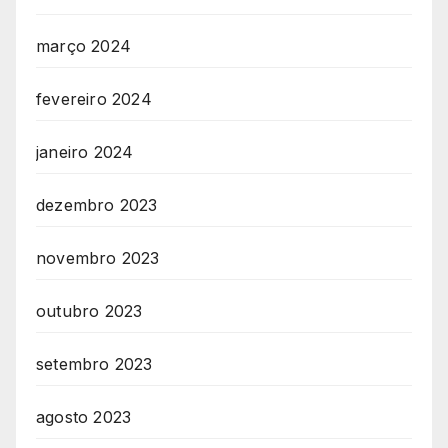
março 2024
fevereiro 2024
janeiro 2024
dezembro 2023
novembro 2023
outubro 2023
setembro 2023
agosto 2023