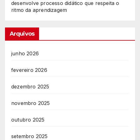
desenvolve processo didático que respeita o
ritmo da aprendizagem
Arquivos
junho 2026
fevereiro 2026
dezembro 2025
novembro 2025
outubro 2025
setembro 2025