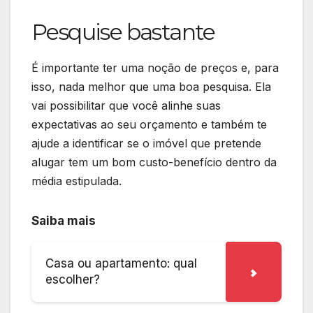
Pesquise bastante
É importante ter uma noção de preços e, para
isso, nada melhor que uma boa pesquisa. Ela
vai possibilitar que você alinhe suas
expectativas ao seu orçamento e também te
ajude a identificar se o imóvel que pretende
alugar tem um bom custo-benefício dentro da
média estipulada.
Saiba mais
Casa ou apartamento: qual
escolher?