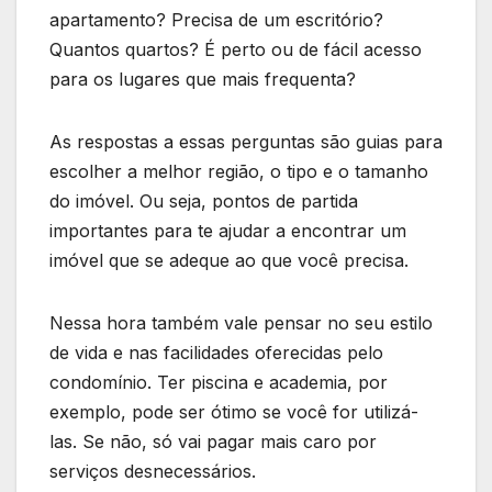
apartamento? Precisa de um escritório?
Quantos quartos? É perto ou de fácil acesso
para os lugares que mais frequenta?
As respostas a essas perguntas são guias para
escolher a melhor região, o tipo e o tamanho
do imóvel. Ou seja, pontos de partida
importantes para te ajudar a encontrar um
imóvel que se adeque ao que você precisa.
Nessa hora também vale pensar no seu estilo
de vida e nas facilidades oferecidas pelo
condomínio. Ter piscina e academia, por
exemplo, pode ser ótimo se você for utilizá-
las. Se não, só vai pagar mais caro por
serviços desnecessários.