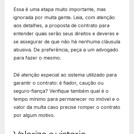
Essa é uma etapa muito importante, mas
ignorada por muita gente. Leia, com atenção
aos detalhes, a proposta de contrato para
entender quais serão seus direitos e deveres e
se assegurar de que não há nenhuma cláusula
abusiva. De preferência, peça a um advogado
para fazer o mesmo.
Dê atenção especial ao sistema utilizado para
garantir o contrato: é fiador, caução ou
seguro-fiança? Verifique também qual é o
tempo mínimo para permanecer no imóvel e o
valor da multa caso precise romper o contrato
por algum motivo.