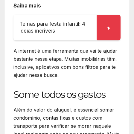
Saiba mais
Temas para festa infantil: 4
ideias incríveis
A internet é uma ferramenta que vai te ajudar
bastante nessa etapa. Muitas imobiliárias têm,
inclusive, aplicativos com bons filtros para te
ajudar nessa busca.
Some todos os gastos
Além do valor do aluguel, é essencial somar
condomínio, contas fixas e custos com
transporte para verificar se morar naquele
local realmente cabe no seu orçamento. Muita