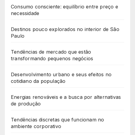
Consumo consciente: equilíbrio entre preço e
necessidade
Destinos pouco explorados no interior de São
Paulo
Tendências de mercado que estão
transformando pequenos negócios
Desenvolvimento urbano e seus efeitos no
cotidiano da população
Energias renováveis e a busca por alternativas
de produção
Tendências discretas que funcionam no
ambiente corporativo