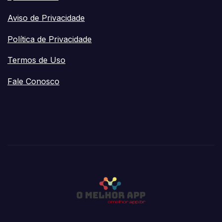
Aviso de Privacidade
Política de Privacidade
Termos de Uso
Fale Conosco