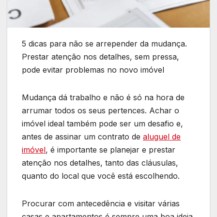
5 dicas para não se arrepender da mudança.
Prestar atenção nos detalhes, sem pressa,
pode evitar problemas no novo imóvel
Mudança dá trabalho e não é só na hora de
arrumar todos os seus pertences. Achar o
imóvel ideal também pode ser um desafio e,
antes de assinar um contrato de
aluguel de
imóvel
, é importante se planejar e prestar
atenção nos detalhes, tanto das cláusulas,
quanto do local que você está escolhendo.
Procurar com antecedência e visitar várias
casas e apartamentos é sempre uma boa ideia.