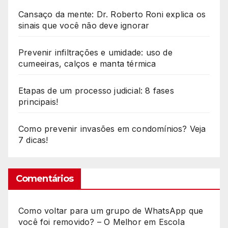
Cansaço da mente: Dr. Roberto Roni explica os
sinais que você não deve ignorar
Prevenir infiltrações e umidade: uso de
cumeeiras, calços e manta térmica
Etapas de um processo judicial: 8 fases
principais!
Como prevenir invasões em condomínios? Veja
7 dicas!
Comentários
Como voltar para um grupo de WhatsApp que
você foi removido? – O Melhor
em
Escola