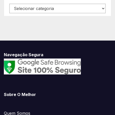
Navegue
Conosco
Navegação Segura
Sobre O Melhor
Quem Somos