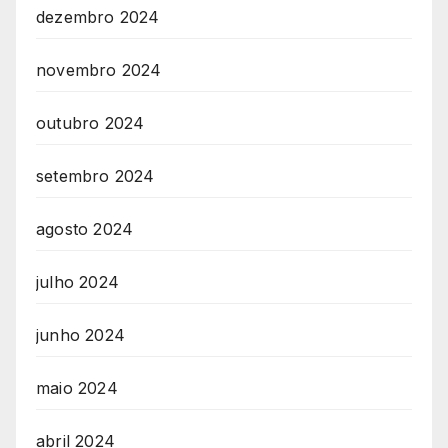
dezembro 2024
novembro 2024
outubro 2024
setembro 2024
agosto 2024
julho 2024
junho 2024
maio 2024
abril 2024