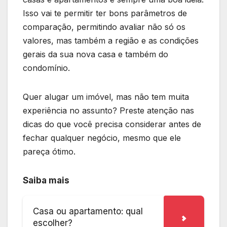
Isso vai te permitir ter bons parâmetros de
comparação, permitindo avaliar não só os
valores, mas também a região e as condições
gerais da sua nova casa e também do
condomínio.
Quer alugar um imóvel, mas não tem muita
experiência no assunto? Preste atenção nas
dicas do que você precisa considerar antes de
fechar qualquer negócio, mesmo que ele
pareça ótimo.
Saiba mais
Casa ou apartamento: qual
escolher?