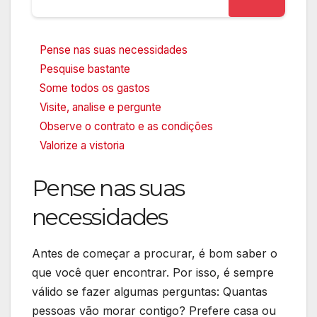
Pense nas suas necessidades
Pesquise bastante
Some todos os gastos
Visite, analise e pergunte
Observe o contrato e as condições
Valorize a vistoria
Pense nas suas
necessidades
Antes de começar a procurar, é bom saber o
que você quer encontrar. Por isso, é sempre
válido se fazer algumas perguntas: Quantas
pessoas vão morar contigo? Prefere casa ou