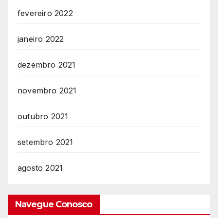
fevereiro 2022
janeiro 2022
dezembro 2021
novembro 2021
outubro 2021
setembro 2021
agosto 2021
Navegue Conosco