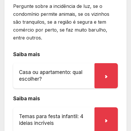
Pergunte sobre a incidência de luz, se o
condomínio permite animais, se os vizinhos
são tranquilos, se a região é segura e tem
comércio por perto, se faz muito barulho,
entre outros.
Saiba mais
Casa ou apartamento: qual
escolher?
Saiba mais
Temas para festa infantil: 4
ideias incríveis