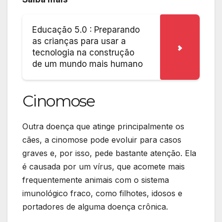
Educação 5.0 : Preparando
as crianças para usar a
tecnologia na construção
de um mundo mais humano
Cinomose
Outra doença que atinge principalmente os
cães, a cinomose pode evoluir para casos
graves e, por isso, pede bastante atenção. Ela
é causada por um vírus, que acomete mais
frequentemente animais com o sistema
imunológico fraco, como filhotes, idosos e
portadores de alguma doença crônica.