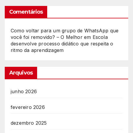
Comentários
Como voltar para um grupo de WhatsApp que
você foi removido? – O Melhor
em
Escola
desenvolve processo didático que respeita o
ritmo da aprendizagem
Arquivos
junho 2026
fevereiro 2026
dezembro 2025