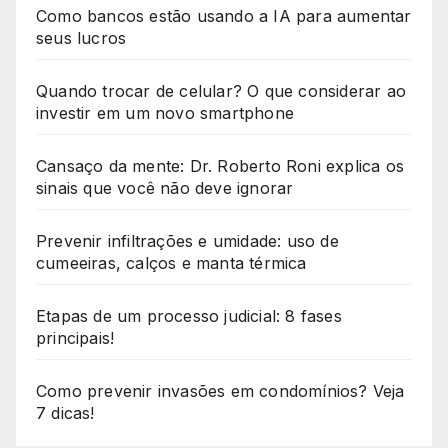
Como bancos estão usando a IA para aumentar
seus lucros
Quando trocar de celular? O que considerar ao
investir em um novo smartphone
Cansaço da mente: Dr. Roberto Roni explica os
sinais que você não deve ignorar
Prevenir infiltrações e umidade: uso de
cumeeiras, calços e manta térmica
Etapas de um processo judicial: 8 fases
principais!
Como prevenir invasões em condomínios? Veja
7 dicas!