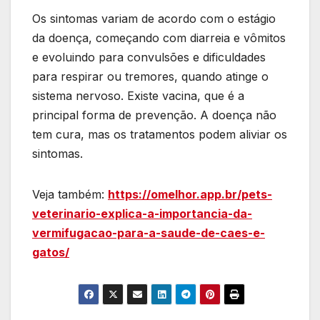
Os sintomas variam de acordo com o estágio
da doença, começando com diarreia e vômitos
e evoluindo para convulsões e dificuldades
para respirar ou tremores, quando atinge o
sistema nervoso. Existe vacina, que é a
principal forma de prevenção. A doença não
tem cura, mas os tratamentos podem aliviar os
sintomas.
Veja também:
https://omelhor.app.br/pets-
veterinario-explica-a-importancia-da-
vermifugacao-para-a-saude-de-caes-e-
gatos/