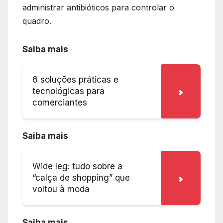
administrar antibióticos para controlar o
quadro.
Saiba mais
6 soluções práticas e
tecnológicas para
comerciantes
Saiba mais
Wide leg: tudo sobre a
“calça de shopping” que
voltou à moda
Saiba mais