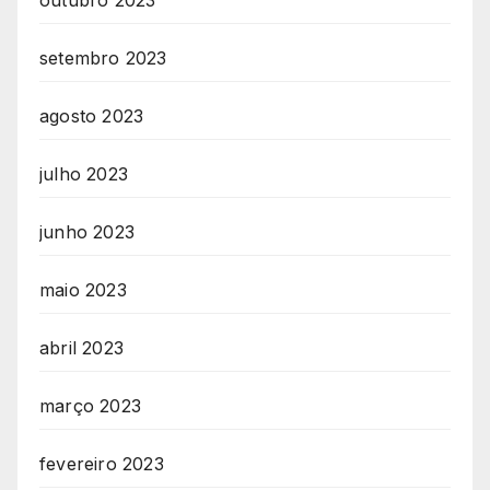
outubro 2023
setembro 2023
agosto 2023
julho 2023
junho 2023
maio 2023
abril 2023
março 2023
fevereiro 2023