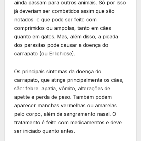
ainda passam para outros animais. Só por isso
já deveriam ser combatidos assim que são
notados, o que pode ser feito com
comprimidos ou ampolas, tanto em cães
quanto em gatos. Mas, além disso, a picada
dos parasitas pode causar a doença do
carrapato (ou Erlichiose).
Os principais sintomas da doença do
carrapato, que atinge principalmente os cães,
são: febre, apatia, vômito, alterações de
apetite e perda de peso. Também podem
aparecer manchas vermelhas ou amarelas
pelo corpo, além de sangramento nasal. O
tratamento é feito com medicamentos e deve
ser iniciado quanto antes.