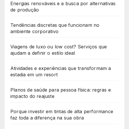
Energias renováveis e a busca por alternativas
de produção
Tendências discretas que funcionam no
ambiente corporativo
Viagens de luxo ou low cost? Serviços que
ajudam a definir o estilo ideal
Atividades e experiências que transformam a
estadia em um resort
Planos de saúde para pessoa física: regras e
impacto do reajuste
Porque investir em tintas de alta performance
faz toda a diferença na sua obra