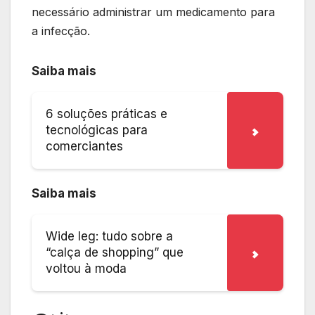
necessário administrar um medicamento para
a infecção.
Saiba mais
6 soluções práticas e
tecnológicas para
comerciantes
Saiba mais
Wide leg: tudo sobre a
“calça de shopping” que
voltou à moda