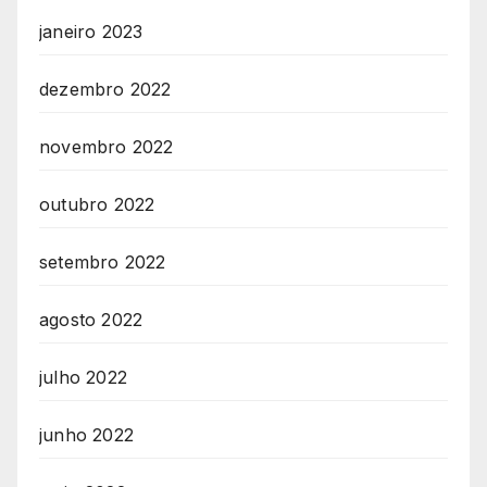
janeiro 2023
dezembro 2022
novembro 2022
outubro 2022
setembro 2022
agosto 2022
julho 2022
junho 2022