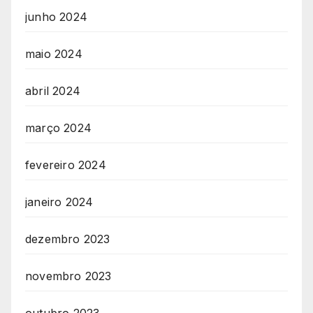
junho 2024
maio 2024
abril 2024
março 2024
fevereiro 2024
janeiro 2024
dezembro 2023
novembro 2023