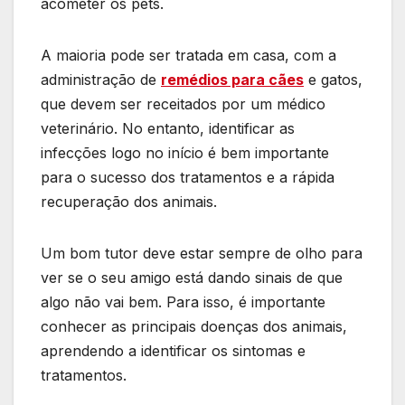
acometer os pets.
A maioria pode ser tratada em casa, com a
administração de
remédios para cães
e gatos,
que devem ser receitados por um médico
veterinário. No entanto, identificar as
infecções logo no início é bem importante
para o sucesso dos tratamentos e a rápida
recuperação dos animais.
Um bom tutor deve estar sempre de olho para
ver se o seu amigo está dando sinais de que
algo não vai bem. Para isso, é importante
conhecer as principais doenças dos animais,
aprendendo a identificar os sintomas e
tratamentos.