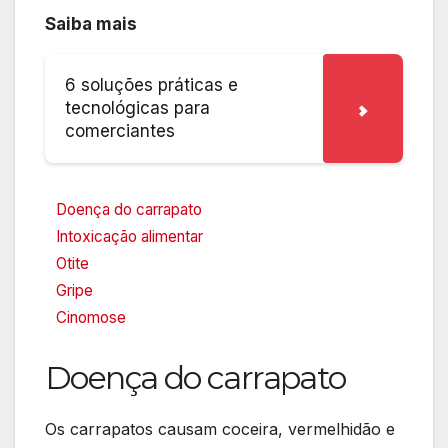
Saiba mais
6 soluções práticas e
tecnológicas para
comerciantes
Doença do carrapato
Intoxicação alimentar
Otite
Gripe
Cinomose
Doença do carrapato
Os carrapatos causam coceira, vermelhidão e