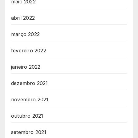
maio 2022
abril 2022
março 2022
fevereiro 2022
janeiro 2022
dezembro 2021
novembro 2021
outubro 2021
setembro 2021