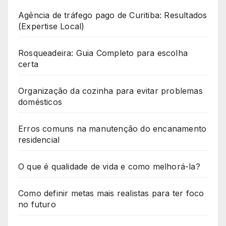
Agência de tráfego pago de Curitiba: Resultados
(Expertise Local)
Rosqueadeira: Guia Completo para escolha
certa
Organização da cozinha para evitar problemas
domésticos
Erros comuns na manutenção do encanamento
residencial
O que é qualidade de vida e como melhorá-la?
Como definir metas mais realistas para ter foco
no futuro