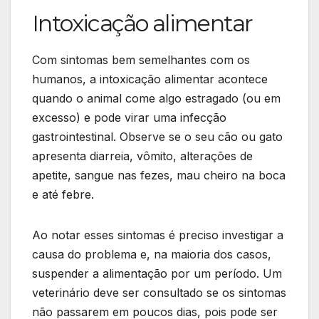
Intoxicação alimentar
Com sintomas bem semelhantes com os
humanos, a intoxicação alimentar acontece
quando o animal come algo estragado (ou em
excesso) e pode virar uma infecção
gastrointestinal. Observe se o seu cão ou gato
apresenta diarreia, vômito, alterações de
apetite, sangue nas fezes, mau cheiro na boca
e até febre.
Ao notar esses sintomas é preciso investigar a
causa do problema e, na maioria dos casos,
suspender a alimentação por um período. Um
veterinário deve ser consultado se os sintomas
não passarem em poucos dias, pois pode ser