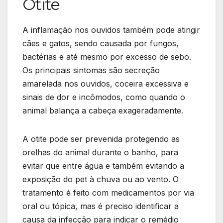
Otite
A inflamação nos ouvidos também pode atingir
cães e gatos, sendo causada por fungos,
bactérias e até mesmo por excesso de sebo.
Os principais sintomas são secreção
amarelada nos ouvidos, coceira excessiva e
sinais de dor e incômodos, como quando o
animal balança a cabeça exageradamente.
A otite pode ser prevenida protegendo as
orelhas do animal durante o banho, para
evitar que entre água e também evitando a
exposição do pet à chuva ou ao vento. O
tratamento é feito com medicamentos por via
oral ou tópica, mas é preciso identificar a
causa da infecção para indicar o remédio