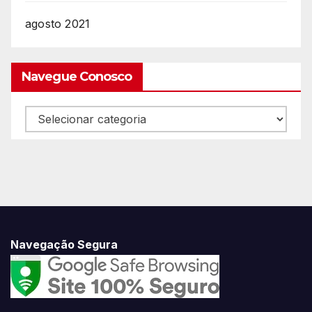
agosto 2021
Navegue Conosco
Navegue
Conosco
Navegação Segura