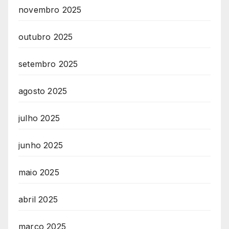
novembro 2025
outubro 2025
setembro 2025
agosto 2025
julho 2025
junho 2025
maio 2025
abril 2025
março 2025