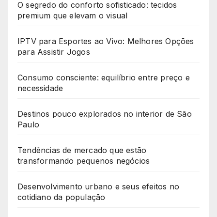
O segredo do conforto sofisticado: tecidos
premium que elevam o visual
IPTV para Esportes ao Vivo: Melhores Opções
para Assistir Jogos
Consumo consciente: equilíbrio entre preço e
necessidade
Destinos pouco explorados no interior de São
Paulo
Tendências de mercado que estão
transformando pequenos negócios
Desenvolvimento urbano e seus efeitos no
cotidiano da população