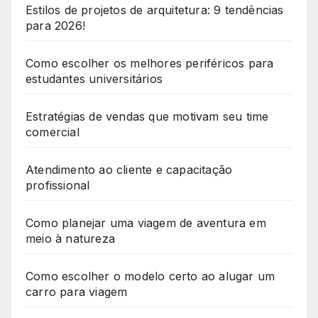
Estilos de projetos de arquitetura: 9 tendências
para 2026!
Como escolher os melhores periféricos para
estudantes universitários
Estratégias de vendas que motivam seu time
comercial
Atendimento ao cliente e capacitação
profissional
Como planejar uma viagem de aventura em
meio à natureza
Como escolher o modelo certo ao alugar um
carro para viagem