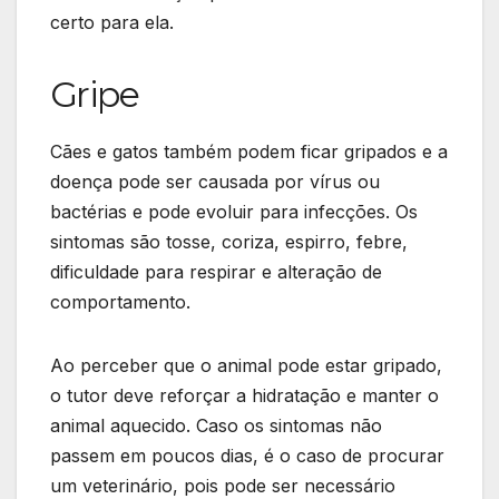
certo para ela.
Gripe
Cães e gatos também podem ficar gripados e a
doença pode ser causada por vírus ou
bactérias e pode evoluir para infecções. Os
sintomas são tosse, coriza, espirro, febre,
dificuldade para respirar e alteração de
comportamento.
Ao perceber que o animal pode estar gripado,
o tutor deve reforçar a hidratação e manter o
animal aquecido. Caso os sintomas não
passem em poucos dias, é o caso de procurar
um veterinário, pois pode ser necessário