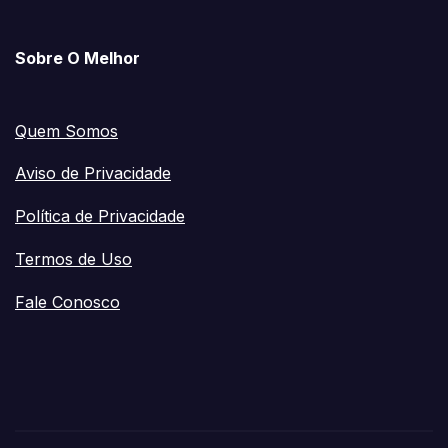
Sobre O Melhor
Quem Somos
Aviso de Privacidade
Política de Privacidade
Termos de Uso
Fale Conosco