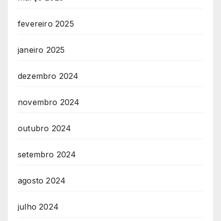
fevereiro 2025
janeiro 2025
dezembro 2024
novembro 2024
outubro 2024
setembro 2024
agosto 2024
julho 2024