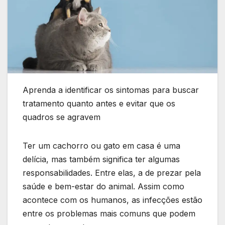
Aprenda a identificar os sintomas para buscar
tratamento quanto antes e evitar que os
quadros se agravem
Ter um cachorro ou gato em casa é uma
delícia, mas também significa ter algumas
responsabilidades. Entre elas, a de prezar pela
saúde e bem-estar do animal. Assim como
acontece com os humanos, as infecções estão
entre os problemas mais comuns que podem