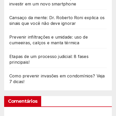
investir em um novo smartphone
Cansaço da mente: Dr. Roberto Roni explica os
sinais que você não deve ignorar
Prevenir infiltrações e umidade: uso de
cumeeiras, calços e manta térmica
Etapas de um processo judicial: 8 fases
principais!
Como prevenir invasões em condomínios? Veja
7 dicas!
Comentários