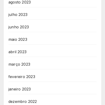
agosto 2023
julho 2023
junho 2023
maio 2023
abril 2023
março 2023
fevereiro 2023
janeiro 2023
dezembro 2022