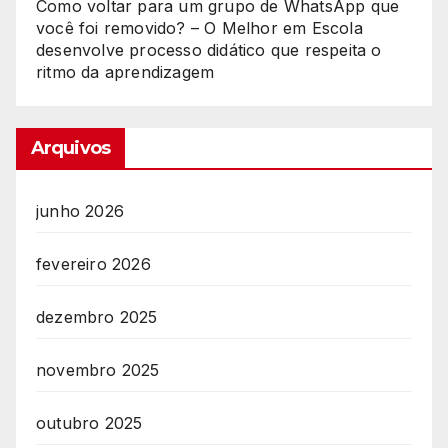
Como voltar para um grupo de WhatsApp que
você foi removido? – O Melhor
em
Escola
desenvolve processo didático que respeita o
ritmo da aprendizagem
Arquivos
junho 2026
fevereiro 2026
dezembro 2025
novembro 2025
outubro 2025