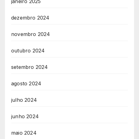
janeiro 2025
dezembro 2024
novembro 2024
outubro 2024
setembro 2024
agosto 2024
julho 2024
junho 2024
maio 2024