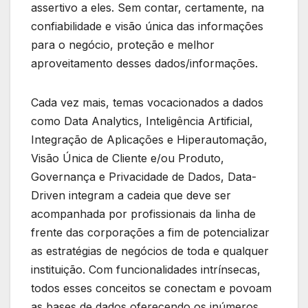
assertivo a eles. Sem contar, certamente, na
confiabilidade e visão única das informações
para o negócio, proteção e melhor
aproveitamento desses dados/informações.
Cada vez mais, temas vocacionados a dados
como Data Analytics, Inteligência Artificial,
Integração de Aplicações e Hiperautomação,
Visão Única de Cliente e/ou Produto,
Governança e Privacidade de Dados, Data-
Driven integram a cadeia que deve ser
acompanhada por profissionais da linha de
frente das corporações a fim de potencializar
as estratégias de negócios de toda e qualquer
instituição. Com funcionalidades intrínsecas,
todos esses conceitos se conectam e povoam
as bases de dados oferecendo os inúmeros