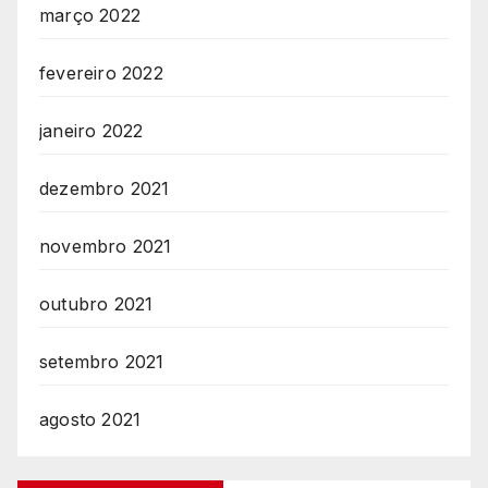
março 2022
fevereiro 2022
janeiro 2022
dezembro 2021
novembro 2021
outubro 2021
setembro 2021
agosto 2021