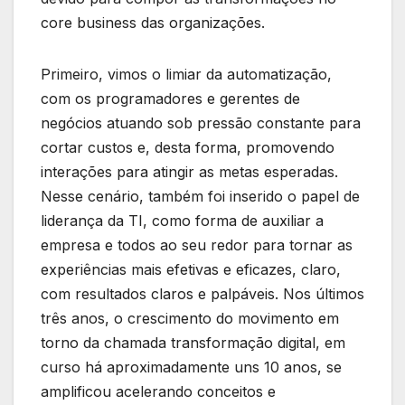
core business das organizações.
Primeiro, vimos o limiar da automatização,
com os programadores e gerentes de
negócios atuando sob pressão constante para
cortar custos e, desta forma, promovendo
interações para atingir as metas esperadas.
Nesse cenário, também foi inserido o papel de
liderança da TI, como forma de auxiliar a
empresa e todos ao seu redor para tornar as
experiências mais efetivas e eficazes, claro,
com resultados claros e palpáveis. Nos últimos
três anos, o crescimento do movimento em
torno da chamada transformação digital, em
curso há aproximadamente uns 10 anos, se
amplificou acelerando conceitos e