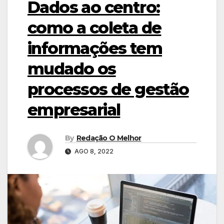
Dados ao centro:
como a coleta de
informações tem
mudado os
processos de gestão
empresarial
By
Redação O Melhor
AGO 8, 2022