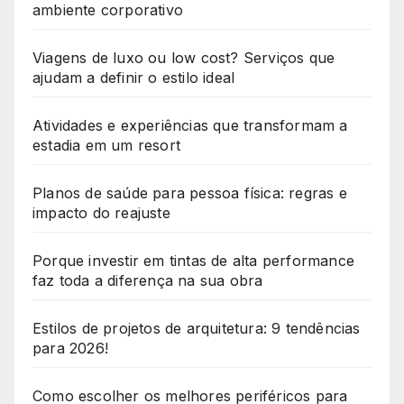
ambiente corporativo
Viagens de luxo ou low cost? Serviços que
ajudam a definir o estilo ideal
Atividades e experiências que transformam a
estadia em um resort
Planos de saúde para pessoa física: regras e
impacto do reajuste
Porque investir em tintas de alta performance
faz toda a diferença na sua obra
Estilos de projetos de arquitetura: 9 tendências
para 2026!
Como escolher os melhores periféricos para