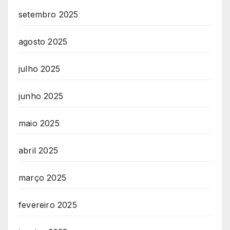
setembro 2025
agosto 2025
julho 2025
junho 2025
maio 2025
abril 2025
março 2025
fevereiro 2025