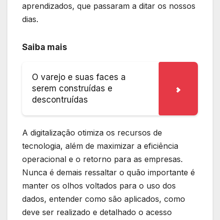
aprendizados, que passaram a ditar os nossos
dias.
Saiba mais
O varejo e suas faces a
serem construídas e
descontruídas
A digitalização otimiza os recursos de
tecnologia, além de maximizar a eficiência
operacional e o retorno para as empresas.
Nunca é demais ressaltar o quão importante é
manter os olhos voltados para o uso dos
dados, entender como são aplicados, como
deve ser realizado e detalhado o acesso