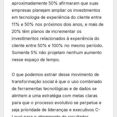
aproximadamente 50% afirmaram que suas
empresas planejam ampliar os investimentos
em tecnologia de experiência do cliente entre
11% e 50% nos próximos dois anos, e mais de
20% têm planos de incrementar os
investimentos relacionados à experiência do
cliente entre 50% e 100% no mesmo período.
Somente 5% não projetam nenhum aumento
nesse espaço de tempo.
O que podemos extrair desse movimento de
transformação social é que o uso combinado
de ferramentas tecnológicas e de dados se
alinhem a uma estratégia com metas claras
para que o processo evolutivo se perpetue e
seja prioridade de lideranças e executivos C-
Level para o atingimento de resultados