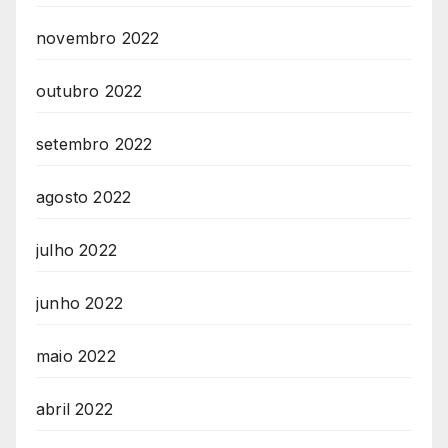
novembro 2022
outubro 2022
setembro 2022
agosto 2022
julho 2022
junho 2022
maio 2022
abril 2022