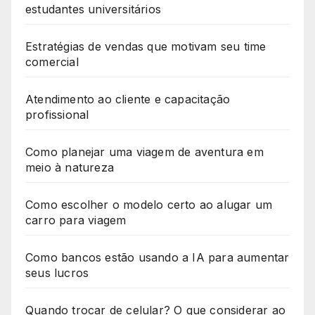
estudantes universitários
Estratégias de vendas que motivam seu time
comercial
Atendimento ao cliente e capacitação
profissional
Como planejar uma viagem de aventura em
meio à natureza
Como escolher o modelo certo ao alugar um
carro para viagem
Como bancos estão usando a IA para aumentar
seus lucros
Quando trocar de celular? O que considerar ao