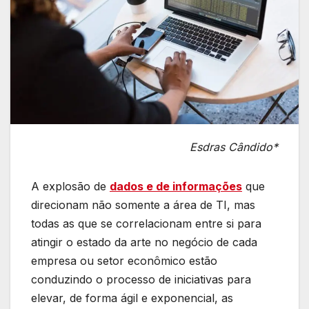
Esdras Cândido*
A explosão de
dados e de informações
que
direcionam não somente a área de TI, mas
todas as que se correlacionam entre si para
atingir o estado da arte no negócio de cada
empresa ou setor econômico estão
conduzindo o processo de iniciativas para
elevar, de forma ágil e exponencial, as