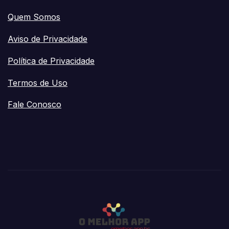
Quem Somos
Aviso de Privacidade
Política de Privacidade
Termos de Uso
Fale Conosco