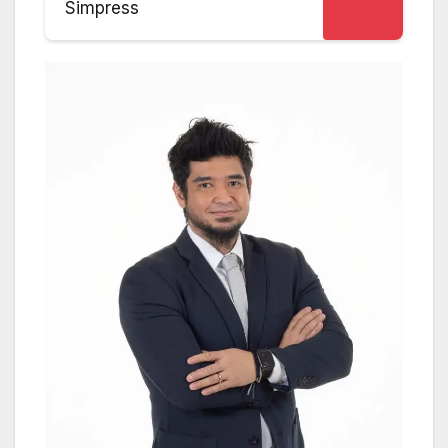
Simpress