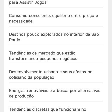
para Assistir Jogos
Consumo consciente: equilíbrio entre preço e
necessidade
Destinos pouco explorados no interior de São
Paulo
Tendências de mercado que estão
transformando pequenos negócios
Desenvolvimento urbano e seus efeitos no
cotidiano da população
Energias renováveis e a busca por alternativas
de produção
Tendências discretas que funcionam no