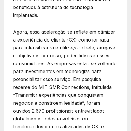
benefícios à estrutura de tecnologia
implantada.
Agora, essa aceleração se reflete em otimizar
a experiência do cliente (CX) como jornada
para intensificar sua utilização direta, amigável
e objetiva e, com isso, poder fidelizar esses
consumidores. As empresas estão se voltando
para investimentos em tecnologias para
potencializar esse serviço. Em pesquisa
recente do MIT SMR Connections, intitulada
“Transmitir experiências que conquistam
negócios e constroem lealdade”, foram
ouvidos 2.670 profissionais entrevistados
globalmente, todos envolvidos ou
familiarizados com as atividades de CX, e