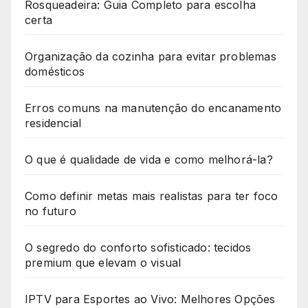
Rosqueadeira: Guia Completo para escolha
certa
Organização da cozinha para evitar problemas
domésticos
Erros comuns na manutenção do encanamento
residencial
O que é qualidade de vida e como melhorá-la?
Como definir metas mais realistas para ter foco
no futuro
O segredo do conforto sofisticado: tecidos
premium que elevam o visual
IPTV para Esportes ao Vivo: Melhores Opções