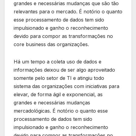
grandes e necessárias mudanças que são tão
relevantes para o mercado. É notório o quanto
esse processamento de dados tem sido
impulsionado e ganho o reconhecimento
devido para compor as transformações no
core business das organizações.
Há um tempo a coleta uso de dados e
informações deixou de ser algo aproveitado
somente pelo setor de TI e atingiu todo
sistema das organizações com iniciativas para
elevar, de forma ágil e exponencial, as
grandes e necessárias mudanças
mercadológicas. É notório o quanto esse
processamento de dados tem sido
impulsionado e ganho o reconhecimento
devido para compor as transformações no