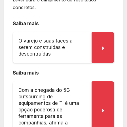
concretos.
Saiba mais
O varejo e suas faces a
serem construídas e
descontruídas
Saiba mais
Com a chegada do 5G
outsourcing de
equipamentos de TI é uma
opção poderosa de
ferramenta para as
companhias, afirma a